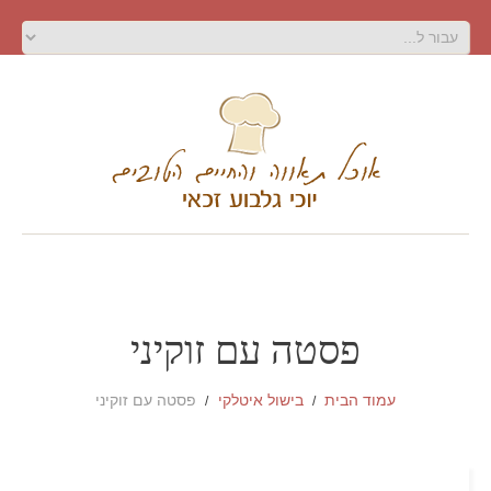
פסטה עם זוקיני
עמוד הבית
בישול איטלקי
פסטה עם זוקיני