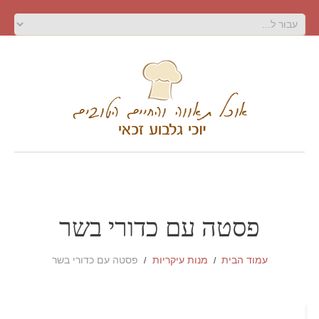
פסטה עם כדורי בשר
עמוד הבית
מנות עיקריות
פסטה עם כדורי בשר