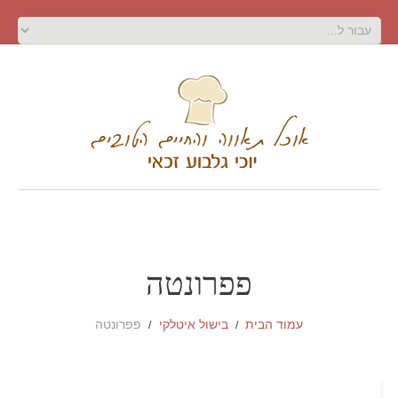
פפרונטה
עמוד הבית
בישול איטלקי
פפרונטה