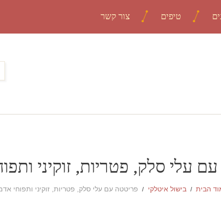
ים
טיפים
צור קשר
ם עלי סלק, פטריות, זוקיני ותפו
וד הבית
בישול איטלקי
פריטטה עם עלי סלק, פטריות, זוקיני ותפוחי אד