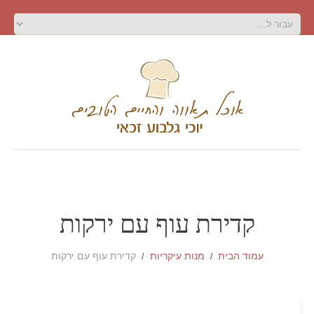
קדירת עוף עם ירקות
עמוד הבית
מנות עיקריות
קדירת עוף עם ירקות