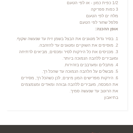
1/2 כפית כמון - או לפי הטעם
3 כפות פפריקה
מלח ים לפי הטעם
פלפל שחור לפי הטעם
אופן ההכנה:
1. בסיר גדול מטגנים את הבצל בשמן זית עד שנעשה שקוף.
2. מוסיפים את השוקיים ומטגנים עד להזהבה.
3. מכניסים את כל הירקות לסיר ומכסים, מביאים לרתיחה
ומעבירים ללהבה הנמוכה ביותר.
4. מתבלים ומערבבים בזהירות.
5. מבשלים על הלהבה הנמוכה עד שהכל רך.
6. הירקות מפרישים המון מיצים, לכן כשהכל רך, מסירים
את המכסה, מעבירים ללהבה גבוהה ומאדים ומצמצמים
את הרוטב עד שנעשה סמיך.
בתיאבון