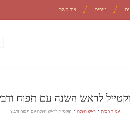
ים
טיפים
צור קשר
קטייל לראש השנה עם תפוח ודב
עמוד הבית
ראש השנה
קוקטייל לראש השנה עם תפוח ודבש