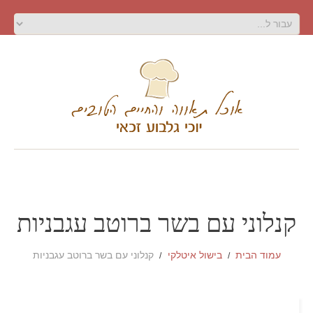
קנלוני עם בשר ברוטב עגבניות
עמוד הבית
בישול איטלקי
קנלוני עם בשר ברוטב עגבניות