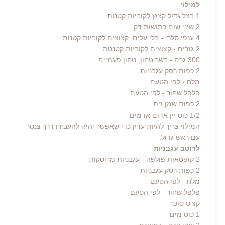
למילוי
1 בצל גדול קצוץ לקוביות קטנות
2 שיני שום כתושות דק
4 ענפי סלרי - בלי עלים, קצוצים לקוביות קטנות
2 גזרים - קצוצים לקוביות קטנטת
300 גרם - בשר טחון, טחון פעמיים
2 כפות רסק עגבניות
מלח - לפי הטעם
פלפל שחור - לפי הטעם
2 כפות שמן זית
1/2 כוס יין אדום או מים
המילוי צריך להיות עדין כדי שאפשר יהיה להעבירו דרך צנטר
עם ראש גדול.
לרוטב עגבניות
2 קופסאות פולפה - עגבניות מרוסקות
2 כפות רסק עגבניות
מלח - לפי הטעם
פלפל שחור - לפי הטעם
קורט סוכר
1 כוס מים