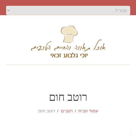
רוטב חום
עמוד הבית
רטבים
רוטב חום