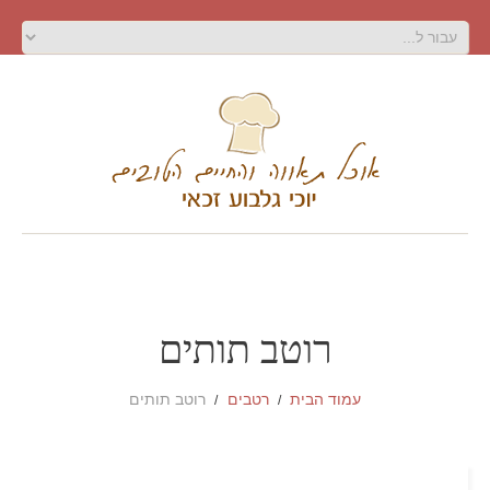
רוטב תותים
עמוד הבית
רטבים
רוטב תותים