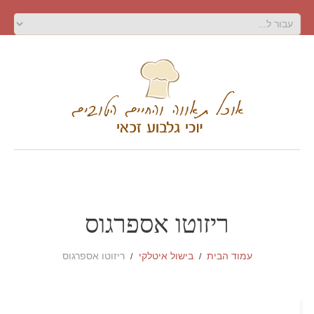
ריזוטו אספרגוס
עמוד הבית
בישול איטלקי
ריזוטו אספרגוס