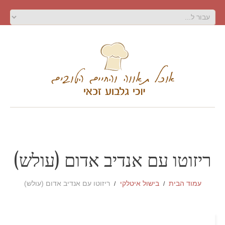
ריזוטו עם אנדיב אדום (עולש)
עמוד הבית
בישול איטלקי
ריזוטו עם אנדיב אדום (עולש)