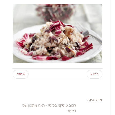
הבא »
« קודם
מרכיבים:
רוטב טוסקני בסיסי
- ראה מתכון שלי
באתר