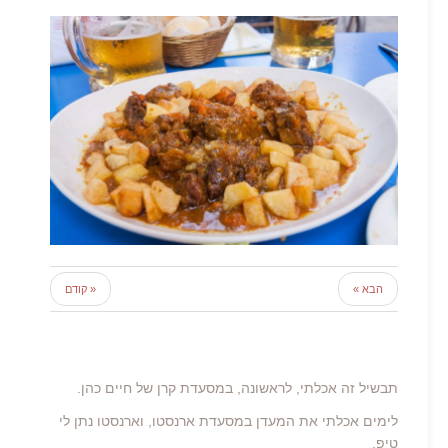
הבא »
« קודם
תבשיל זה אכלתי, לראשונה, במסעדת קרן של חיים כהן.
לימים אכלתי את המעדן במסעדת ארנסטו, וארנסטו נתן לי
טיפ,