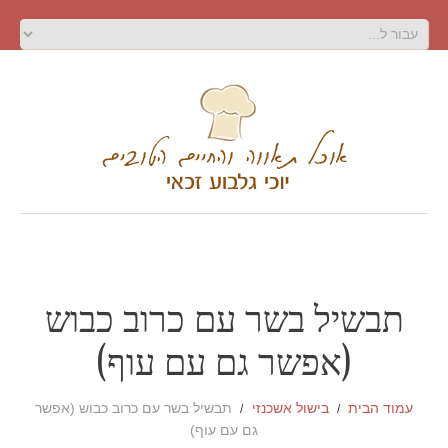
תבשיל בשר עם כרוב כבוש
(אפשר גם עם עוף)
עמוד הבית
בישול אשכנזי
תבשיל בשר עם כרוב כבוש (אפשר
גם עם עוף)