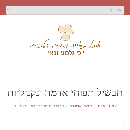
תבשיל תפוחי אדמה ונקניקיות
עמוד הבית
בישול אשכנזי
תבשיל תפוחי אדמה ונקניקיות