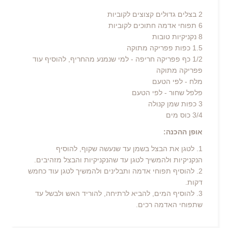
2 בצלים גדולים קצוצים לקוביות
6 תפוחי אדמה חתוכים לקוביות
8 נקניקיות טובות
1.5 כפות פפריקה מתוקה
1/2 כף פפריקה חריפה - למי שנמנע מהחריף, להוסיף עוד
פפריקה מתוקה
מלח - לפי הטעם
פלפל שחור - לפי הטעם
3 כפות שמן קנולה
3/4 כוס מים
אופן ההכנה:
1. לטגן את הבצל בשמן עד שנעשה שקוף, להוסיף
הנקניקיות ולהמשיך לטגן עד שהנקניקיות והבצל מזהיבים.
2. להוסיף תפוחי אדמה ותבלינים ולהמשיך לטגן עוד כחמש
דקות.
3. להוסיף המים, להביא לרתיחה, להוריד האש ולבשל עד
שתפוחי האדמה רכים.