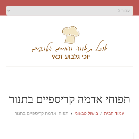
תפוחי אדמה קריספיים בתנור
עמוד הבית
בישול טבעוני
תפוחי אדמה קריספיים בתנור